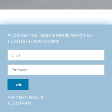
Accedi per visualizzare le schede tecniche e di
sicurezza dei nostri prodotti
Invia
Non hai un account?
REGISTRATI