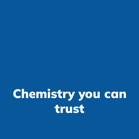
Chemistry you can
trust