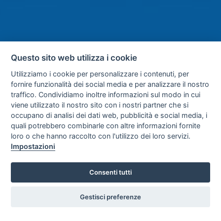
Questo sito web utilizza i cookie
Utilizziamo i cookie per personalizzare i contenuti, per
fornire funzionalità dei social media e per analizzare il nostro
traffico. Condividiamo inoltre informazioni sul modo in cui
viene utilizzato il nostro sito con i nostri partner che si
occupano di analisi dei dati web, pubblicità e social media, i
quali potrebbero combinarle con altre informazioni fornite
loro o che hanno raccolto con l'utilizzo dei loro servizi.
Impostazioni
Consenti tutti
Gestisci preferenze