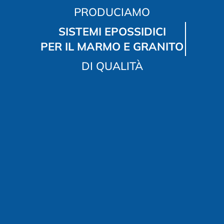
PRODUCIAMO
SISTEMI EPOSSIDICI
PER IL MARMO E GRANITO
DI QUALITÀ